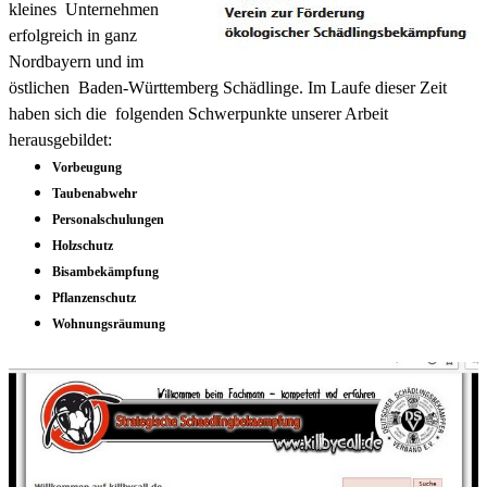
kleines Unternehmen
erfolgreich in ganz
Nordbayern und im
östlichen Baden-Württemberg Schädlinge. Im Laufe dieser Zeit
haben sich die folgenden Schwerpunkte unserer Arbeit
herausgebildet:
Vorbeugung
Taubenabwehr
Personalschulungen
Holzschutz
Bisambekämpfung
Pflanzenschutz
Wohnungsräumung