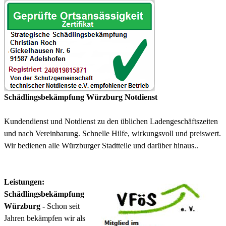
Schädlingsbekämpfung Würzburg Notdienst
Kundendienst und Notdienst zu den üblichen Ladengeschäftszeiten
und nach Vereinbarung. Schnelle Hilfe, wirkungsvoll und preiswert.
Wir bedienen alle Würzburger Stadtteile und darüber hinaus..
Leistungen:
Schädlingsbekämpfung
Würzburg -
Schon seit
Jahren bekämpfen wir als