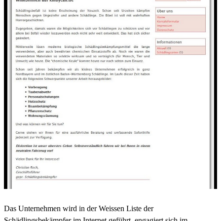
Das Unternehmen wird in der Weissen Liste der
Schädlingsbekämpfer im Internet geführt, engagiert sich im