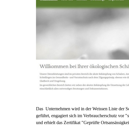
Das Unternehmen wird in der Weissen Liste der S
geführt, engagiert sich im Verbraucherschutz vor 
und erhielt das Zertifikat "Geprüfte Ortsansässigkei